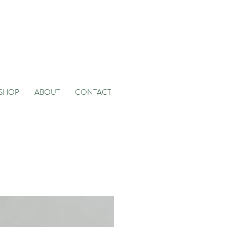
SHOP
ABOUT
CONTACT