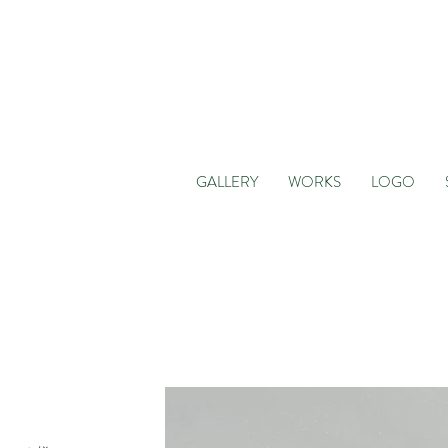
GALLERY
WORKS
LOGO