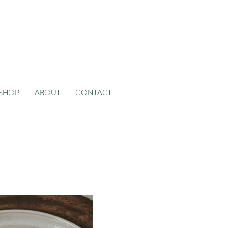
SHOP
ABOUT
CONTACT