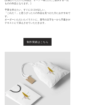
(お選びいただいた作品は、オーナー様だけにご提供する一点
ものの作品となります。)
予算を抑えたい、すぐにロゴがほしい、
「これだ！」と思うぴったりの作品を見つけた方におすすめで
す。
オーダーいただいたイラストに、屋号の文字を一から手書きor
テキストにて添えさせていただきます。
制作実績はこちら