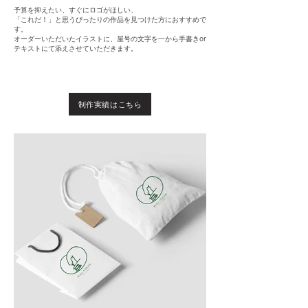
予算を抑えたい、すぐにロゴがほしい、
「これだ！」と思うぴったりの作品を見つけた方におすすめで
す。
オーダーいただいたイラストに、屋号の文字を一から手書きor
テキストにて添えさせていただきます。
制作実績はこちら