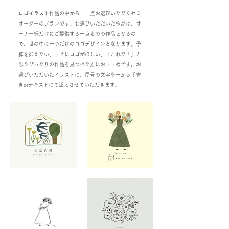
ロゴイラスト作品の中から、一点お選びいただくセミ
オーダーのプランです。お選びいただいた作品は、オ
ーナー様だけにご提供する一点ものの作品となるの
で、世の中に一つだけのロゴデザインとなります。予
算を抑えたい、すぐにロゴがほしい、「これだ！」と
思うぴったりの作品を見つけた方におすすめです。お
選びいただいたイラストに、屋号の文字を一から手書
きorテキストにて添えさせていただきます。