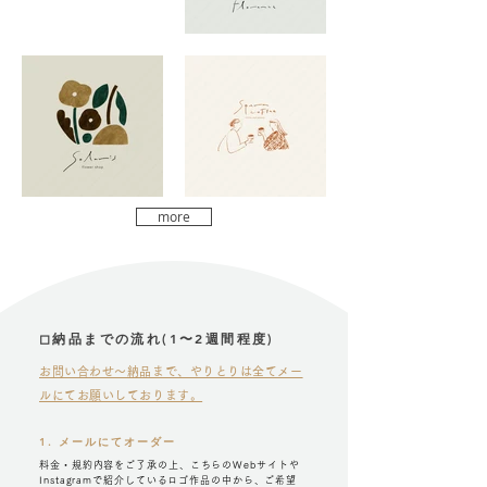
more
◻︎納品までの流れ(1〜2週間程度)
お問い合わせ〜納品まで、やりとりは全てメー
ルにてお願いしております。
1. メールにてオーダー
料金・規約内容をご了承の上、こちらのWebサイトや
Instagramで紹介しているロゴ作品の中から、ご希望