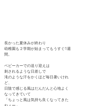
長かった夏休みが終わり
幼稚園も２学期が始まってもうすぐ1週
間。
ベビーカーでの送り迎えは
刺されるような日差しで
滝のような汗をかくほど毎日暑いけれ
ど、
日陰で感じる風はだんだんと心地よく
なってきていて
「ちょっと風は気持ち良くなってきた
ねぇー」