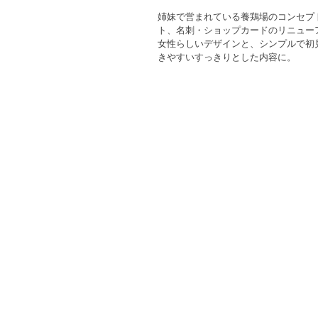
姉妹で営まれている養鶏場のコンセプ
ト、名刺・ショップカードのリニュー
女性らしいデザインと、シンプルで初
きやすいすっきりとした内容に。