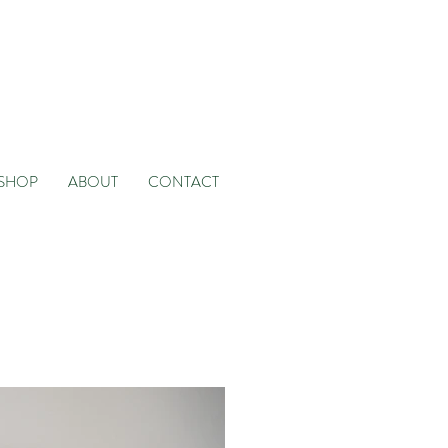
SHOP
ABOUT
CONTACT