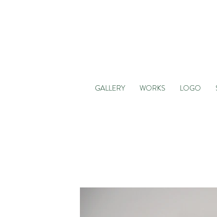
GALLERY
WORKS
LOGO